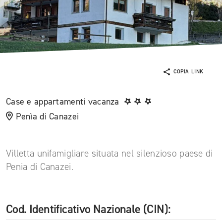
COPIA LINK
Case e appartamenti vacanza
Penìa di Canazei
Villetta unifamigliare situata nel silenzioso paese di
Penia di Canazei.
Cod. Identificativo Nazionale (CIN):