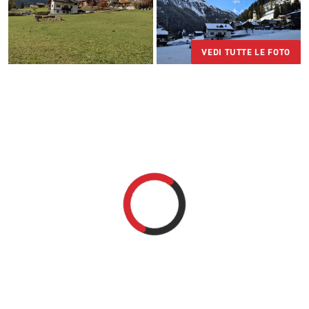
VEDI TUTTE LE FOTO